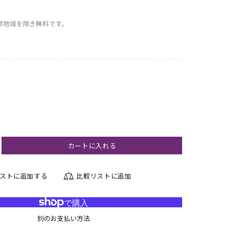
部地域を除き無料です。
ン
カートに入れる
ストに追加する
比較リストに追加
別のお支払い方法