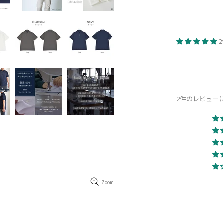
2件のレビュー
Zoom