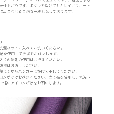
た仕上がりです。ボタンを開けてもキレイにフィット
に着こなせる最適な一枚となっております。
＞
洗濯ネットに入れてお洗いください。
水温を使用して洗濯をお願いします。
入りの洗剤の使用はお控えください。
燥機はお避けください。
整えてからハンガーにかけて干してください。
ロンがけはお避けください。当て布を使用し、低温～
で軽いアイロンがけをお願いします。