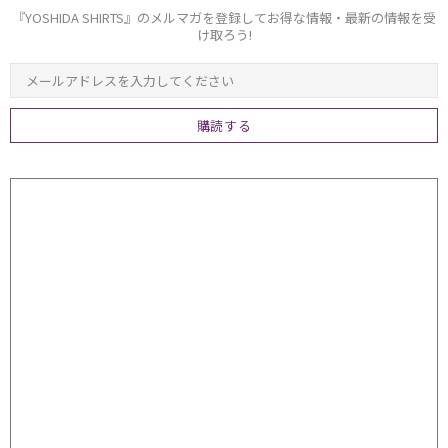
『YOSHIDA SHIRTS』のメルマガを登録してお得な情報・最新の情報を受
け取ろう!