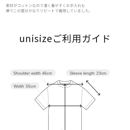
素材がコットンなので凄く着やすくお手入れも
樂でこの夏はかなりリピートで着用していました。
unisizeご利用ガイド
Sleeve length
23cm
Shoulder width
46cm
Width
55cm