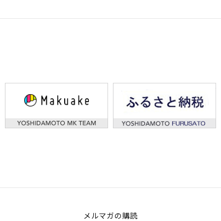
メルマガの​購読