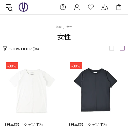
首頁
女性
女性
SHOW FILTER
(94)
-30%
-30%
【日本製】 tシャツ 半袖
【日本製】 tシャツ 半袖