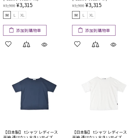
¥3,315
¥3,315
¥3,900
¥3,900
M
L
XL
M
L
XL
添加到購物車
添加到購物車
【日本製】 tシャツ レディース
【日本製】 tシャツ レディース
半袖 透けない​ ​大きい​サイズ
半袖 透けない​ ​大きい​サイズ