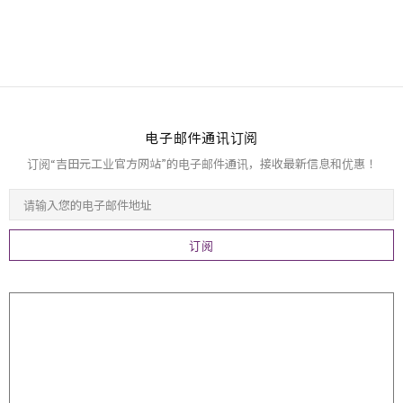
电子邮件通讯订阅
订阅“吉田元工业官方网站”的电子邮件通讯，接收最新信息和优惠！