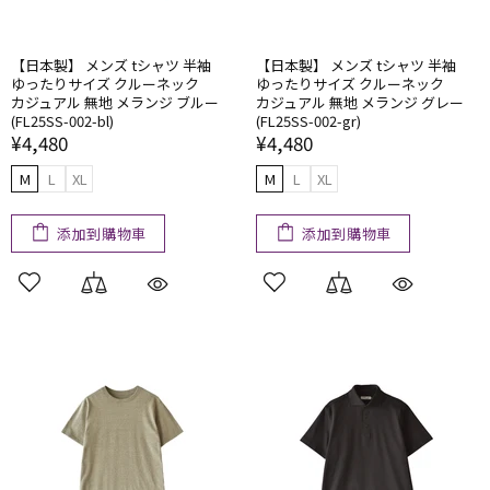
【日本製】 メンズ tシャツ 半袖
【日本製】 メンズ tシャツ 半袖
ゆったりサイズ クルーネック
ゆったりサイズ クルーネック
カジュアル 無地 メランジ ブルー
カジュアル 無地 メランジ グレー
(FL25SS-002-bl)
(FL25SS-002-gr)
¥4,480
¥4,480
M
L
XL
M
L
XL
添加到購物車
添加到購物車