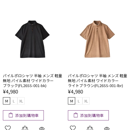
パイルポロシャツ 半袖 メンズ 軽量
パイルポロシャツ 半袖 メンズ 軽量
無地 パイル素材 ワイドカラー
無地 パイル素材 ワイドカラー
ブラック(FL26SS-001-bk)
ライトブラウン(FL26SS-001-lbr)
¥4,980
¥4,980
M
L
XL
M
L
XL
添加到購物車
添加到購物車