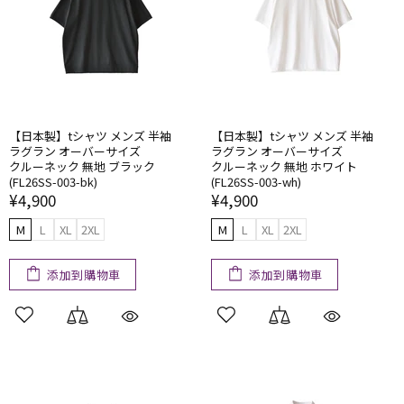
【日本製】tシャツ メンズ 半袖
【日本製】tシャツ メンズ 半袖
ラグラン オーバーサイズ
ラグラン オーバーサイズ
クルーネック 無地 ブラック
クルーネック 無地 ホワイト
(FL26SS-003-bk)
(FL26SS-003-wh)
¥4,900
¥4,900
M
L
XL
2XL
M
L
XL
2XL
添加到購物車
添加到購物車