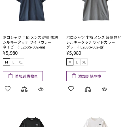
ポロシャツ 半袖 メンズ 軽量 無地
ポロシャツ 半袖 メンズ 軽量 無地
シルキータッチ ワイドカラー
シルキータッチ ワイドカラー
ネイビー(FL26SS-002-na)
グレー(FL26SS-002-gr)
¥5,980
¥5,980
M
L
XL
M
L
XL
添加到購物車
添加到購物車